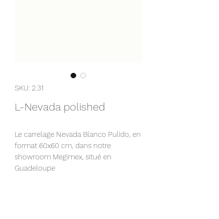
SKU: 2.31
L-Nevada polished
Le carrelage Nevada Blanco Pulido, en
format 60x60 cm, dans notre
showroom Megimex, situé en
Guadeloupe