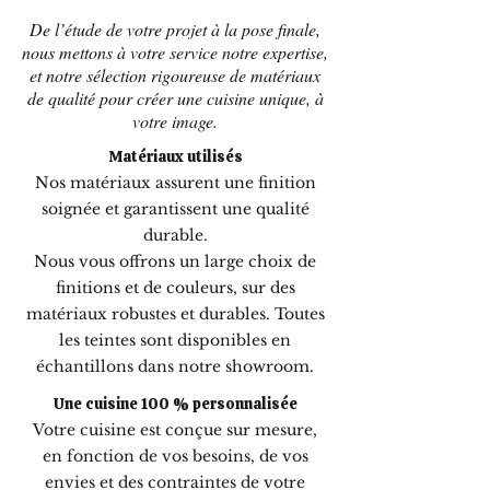
De l’étude de votre projet à la pose finale,
nous mettons à votre service notre expertise,
et notre sélection rigoureuse de matériaux
de qualité pour créer une cuisine unique, à
votre image.
Matériaux utilisés
Nos matériaux assurent une finition
soignée et garantissent une qualité
durable.
Nous vous offrons un large choix de
finitions et de couleurs, sur des
matériaux robustes et durables. Toutes
les teintes sont disponibles en
échantillons dans notre showroom.
Une cuisine 100 % personnalisée
Votre cuisine est conçue sur mesure,
en fonction de vos besoins, de vos
envies et des contraintes de votre