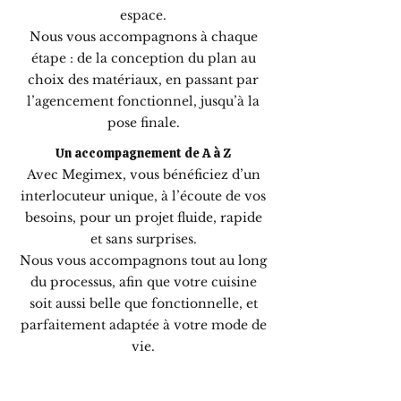
espace.
Nous vous accompagnons à chaque
étape : de la conception du plan au
choix des matériaux, en passant par
l’agencement fonctionnel, jusqu’à la
pose finale.
Un accompagnement de A à Z
Avec Megimex, vous bénéficiez d’un
interlocuteur unique, à l’écoute de vos
besoins, pour un projet fluide, rapide
et sans surprises.
Nous vous accompagnons tout au long
du processus, afin que votre cuisine
soit aussi belle que fonctionnelle, et
parfaitement adaptée à votre mode de
vie.