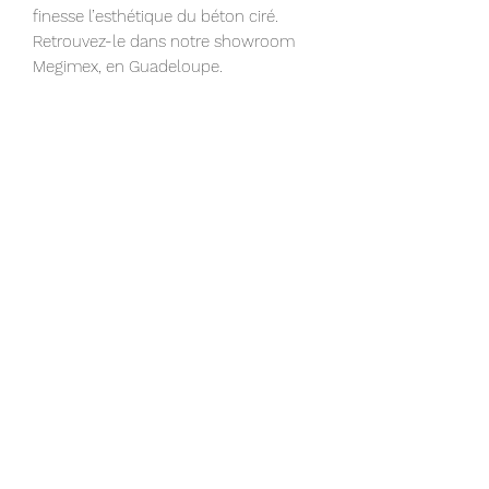
finesse l’esthétique du béton ciré.
Retrouvez-le dans notre showroom
Megimex, en Guadeloupe.