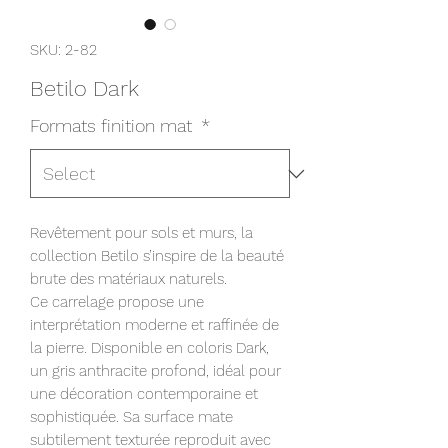
SKU: 2-82
Betilo Dark
Formats finition mat
*
Revêtement pour sols et murs, la
collection Betilo s’inspire de la beauté
brute des matériaux naturels.
Ce carrelage propose une
interprétation moderne et raffinée de
la pierre. Disponible en coloris Dark,
un gris anthracite profond, idéal pour
une décoration contemporaine et
sophistiquée. Sa surface mate
subtilement texturée reproduit avec