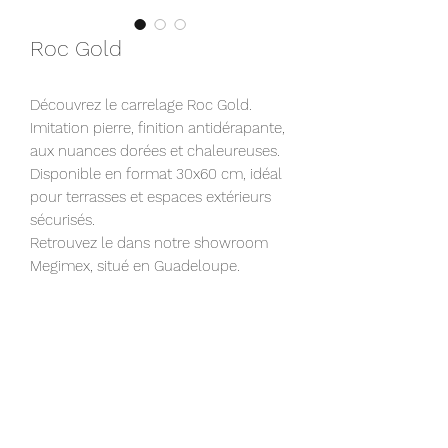
Roc Gold
Découvrez le carrelage Roc Gold.
Imitation pierre, finition antidérapante,
aux nuances dorées et chaleureuses.
Disponible en format 30x60 cm, idéal
pour terrasses et espaces extérieurs
sécurisés.
Retrouvez le dans notre showroom
Megimex, situé en Guadeloupe.