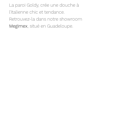
La paroi Goldy, crée une douche à
l'italienne chic et tendance.
Retrouvez-la dans notre showroom
Megimex
, situé en Guadeloupe.