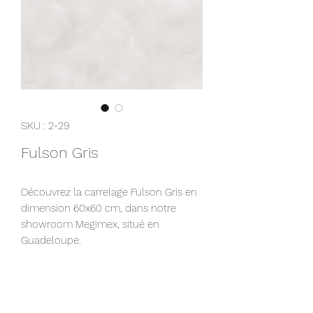
SKU : 2-29
Fulson Gris
Découvrez la carrelage Fulson Gris en
dimension 60x60 cm, dans notre
showroom Megimex, situé en
Guadeloupe.