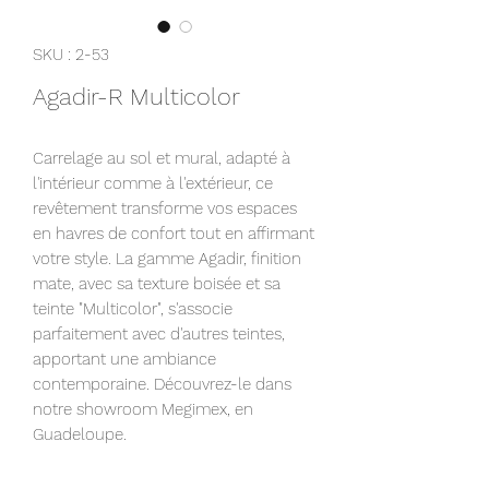
SKU : 2-53
Agadir-R Multicolor
Carrelage au sol et mural, adapté à
l'intérieur comme à l'extérieur, ce
revêtement transforme vos espaces
en havres de confort tout en affirmant
votre style. La gamme Agadir, finition
mate, avec sa texture boisée et sa
teinte "Multicolor", s'associe
parfaitement avec d'autres teintes,
apportant une ambiance
contemporaine. Découvrez-le dans
notre showroom Megimex, en
Guadeloupe.