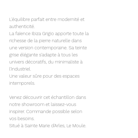
L'équilibre parfait entre modernité et
authenticité.
La faïence Ibiza Grigio apporte toute la
richesse de la pierre naturelle dans
une version contemporaine. Sa teinte
grise élégante s'adapte à tous les
univers décoratifs, du minimaliste à
l'industriel.
Une valeur sûre pour des espaces
intemporels.
Venez découvrir cet échantillon dans
notre showroom et laissez-vous
inspirer. Commande possible selon
vos besoins.
Situé à Sainte Marie d'Arles, Le Moule.