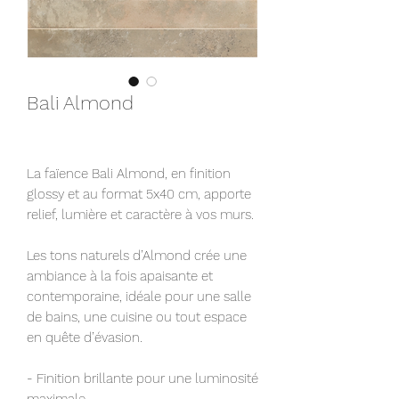
Bali Almond
La faïence Bali Almond, en finition
glossy et au format 5x40 cm, apporte
relief, lumière et caractère à vos murs. ⁠
Les tons naturels d’Almond crée une
ambiance à la fois apaisante et
contemporaine, idéale pour une salle
de bains, une cuisine ou tout espace
en quête d’évasion.⁠
- Finition brillante pour une luminosité