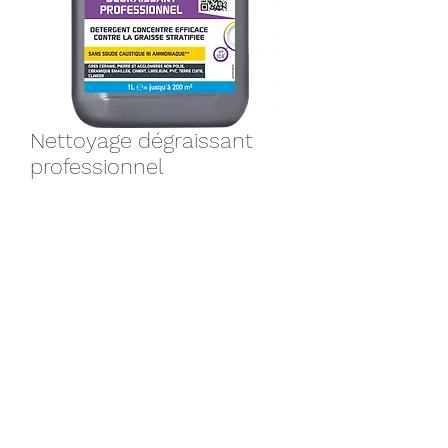
Nettoyage dégraissant
professionnel