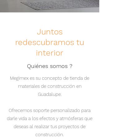
Juntos
redescubramos tu
interior
Quiénes somos ?
Megimex es su concepto de tienda de
materiales de construcción en
Guadalupe.
Ofrecemos soporte personalizado para
darle vida a los efectos y atmósferas que
deseas al realizar tus proyectos de
construcción.